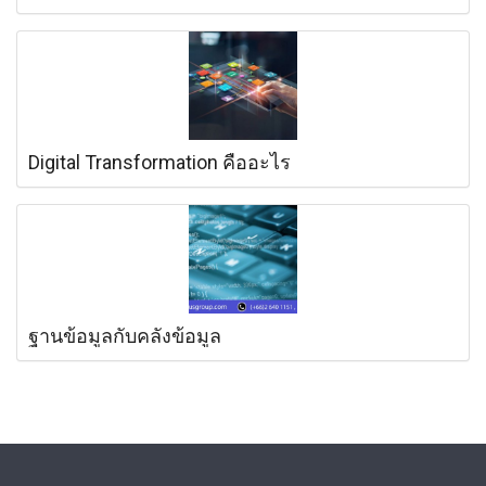
Digital Transformation คืออะไร
ฐานข้อมูลกับคลังข้อมูล