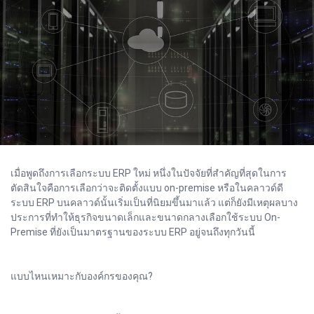
เมื่อพูดถึงการเลือกระบบ ERP ใหม่ หนึ่งในปัจจัยที่สำคัญที่สุดในการ
ตัดสินใจคือการเลือกว่าจะติดตั้งแบบ on-premise หรือในคลาวด์ดี
ระบบ ERP บนคลาวด์นั้นเริ่มเป็นที่นิยมขึ้นมาแล้ว แต่ก็ยังมีเหตุผลบาง
ประการที่ทำให้ธุรกิจขนาดเล็กและขนาดกลางเลือกใช้ระบบ On-
Premise ที่ยังเป็นมาตรฐานของระบบ ERP อยู่จนถึงทุกวันนี้
แบบไหนเหมาะกับองค์กรของคุณ?