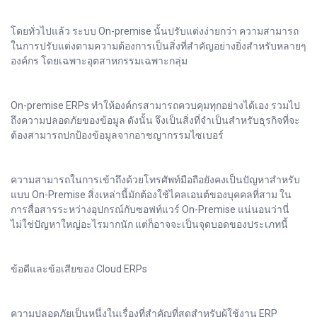
โดยทั่วไปแล้ว ระบบ On-premise นั้นปรับแต่งง่ายกว่า ความสามารถ
ในการปรับแต่งตามความต้องการเป็นสิ่งที่สำคัญอย่างยิ่งสำหรับหลายๆ
องค์กร โดยเฉพาะอุตสาหกรรมเฉพาะกลุ่ม
On-premise ERPs ทำให้องค์กรสามารถควบคุมทุกอย่างได้เอง รวมไป
ถึงความปลอดภัยของข้อมูล ดังนั้น จึงเป็นสิ่งที่จำเป็นสำหรับธุรกิจที่จะ
ต้องสามารถปกป้องข้อมูลจากอาชญากรรมไซเบอร์
ความสามารถในการเข้าถึงด้วยโทรศัพท์มือถือยังคงเป็นปัญหาสำหรับ
แบบ On-Premise สิ่งเหล่านี้มักต้องใช้ไคลเอนต์ของบุคคลที่สาม ใน
การสื่อสารระหว่างอุปกรณ์กับซอฟท์แวร์ On-Premise แน่นอนว่านี่
ไม่ใช่ปัญหาใหญ่อะไรมากนัก แต่ก็อาจจะเป็นจุดบอดของประเภทนี้
ข้อดีและข้อเสียของ Cloud ERPs
ความปลอดภัยเป็นหนึ่งในเรื่องที่สำคัญที่สุดสำหรับผู้ใช้งาน ERP